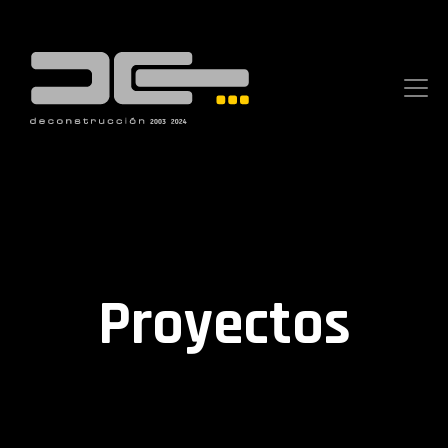
Proyectos