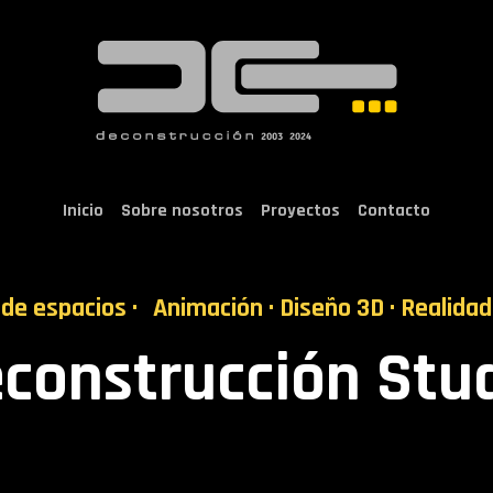
Inicio
Sobre nosotros
Proyectos
Contacto
de espacios ·
Animación · Diseño 3D · Realidad
construcción Stu